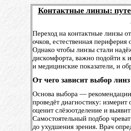
Контактные линзы: путе
Переход на контактные линзы от
очков, естественная периферия 
Однако чтобы линзы стали над
дискомфорта, важно подойти к и
и медицинские показатели, и об
От чего зависит выбор линз
Основа выбора — рекомендации 
проведёт диагностику: измерит 
оценит слёзоотделение и выяви
Самостоятельный подбор чреват
до ухудшения зрения. Врач опр