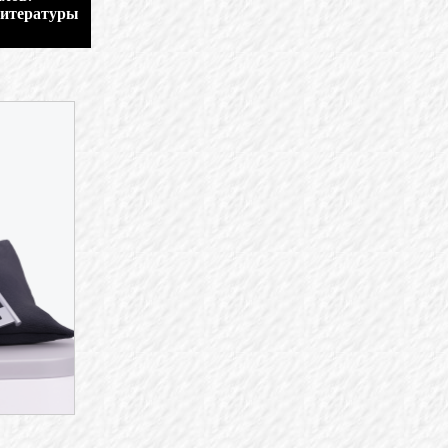
литературы