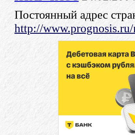
Постоянный адрес стра
http://www.prognosis.ru/